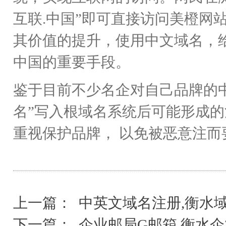
互联.中国”即可直接访问美橙
网
其价值的提升，使用中文域名，
中国的重要手段。
鉴于目前不少名企对自己品牌的
名”写入根域名系统后可能形成
重视保护品牌， 以免被恶意注
上一篇：
中英文域名注册,衡水
下一篇：
企业邮局G邮箱,衡水