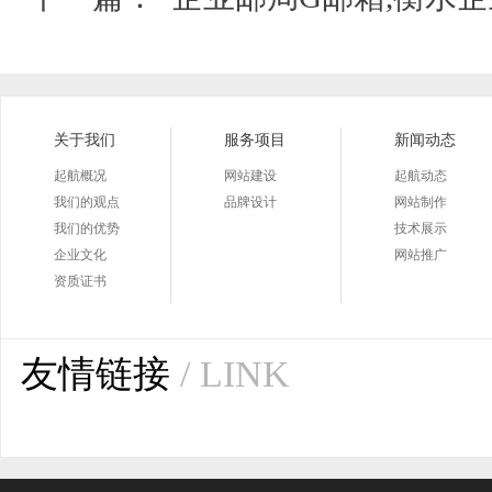
关于我们
服务项目
新闻动态
起航概况
网站建设
起航动态
我们的观点
品牌设计
网站制作
我们的优势
技术展示
企业文化
网站推广
资质证书
友情链接
/ LINK