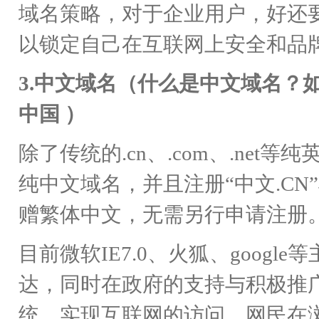
域名策略，对于企业用户，好还
以锁定自己在互联网上安全和品
3.中文域名（什么是中文域名？如：
中国 ）
除了传统的.cn、.com、.ne
纯中文域名，并且注册“中文.CN
赠繁体中文，无需另行申请注册
目前微软IE7.0、火狐、goog
达，同时在政府的支持与积极推广
统，实现互联网的访问。网民在浏