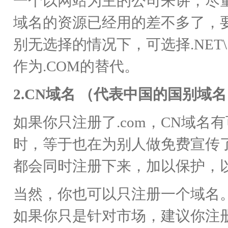
一个以
网站
为主的公司来讲，尽量
域名的资源已经用的差不多了，
别无选择的情况下，可选择.NET\.ME
作为.COM的替代。
2.CN域名 （代表中国的国别域
如果你只注册了.com，CN域
时，等于也在为别人做免费宣传
都会同时注册下来，加以保护，
当然，你也可以只注册一个域名。
如果你只是针对市场，建议你注册