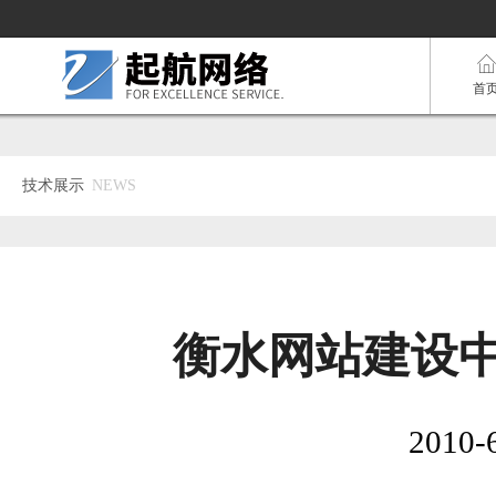
首
技术展示
NEWS
衡水网站建设
2010-