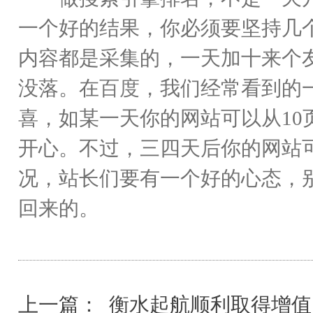
一个好的结果，你必须要坚持几
内容都是采集的，一天加十来个
没落。在
百度
，我们经常看到的
喜，如某一天你的网站可以从10
开心。不过，三四天后你的网站
况，站长们要有一个好的心态，
回来的。
上一篇：
衡水起航顺利取得增值