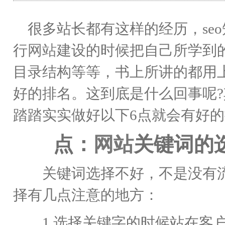
很多站长都有这样的经历，se
行
网站
建设的时候把自己所学到的知
目录结构等等，书上所讲的都用
好的排名。这到底是什么回事呢?
踏踏实实做好以下6点就会有好
点：
网站
关键词的
关键词选择不好，不是没有流
择有几点注意的地方：
1.选择关键字的时候站在客户