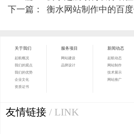
下一篇：
衡水网站制作中的百度
关于我们
服务项目
新闻动态
起航概况
网站建设
起航动态
我们的观点
品牌设计
网站制作
我们的优势
技术展示
企业文化
网站推广
资质证书
友情链接
/ LINK