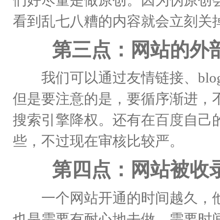
看到乱七八糟的内容就会立刻关
第三点：网站的外
我们可以通过友情链接、blo
但是要注意的是，要循序渐进，
搜索引擎降权。还有在
百度
自己
些，不过现在审核比较严。
第四点：网站被收录
一个网站开通的时间越久，他
也是需要有耐心地去做，需要时