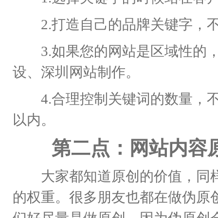
2.打造自己的品牌关键字，不
3.如果您的网站是区域性的，
设、深圳网站制作。
4.合理控制关键词的数量，不
以内。
第二点：网站内容
大家都知道原创的价值，同样
的权重。很多朋友也都在做伪原
们好尽量是做原创。因为伪原创