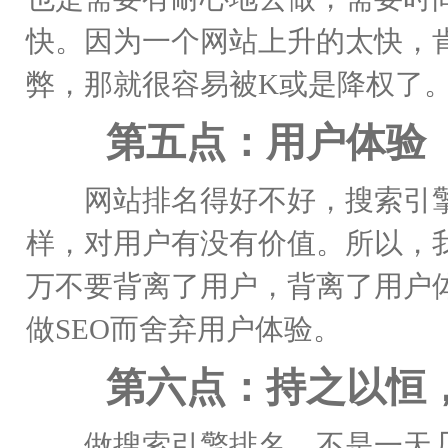
快。因为一个网站上升的太快，
弊，那就很容易被K或是降权了
第五点：用户体验
网站排名得好不好，搜索引擎
样，对用户有没有价值。所以，我
万不要背离了用户，背离了用户
做SEO而舍弃用户体验。
第六点：持之以恒，
做搜索引擎排名，不是一天几