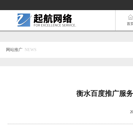
首
网站推广
NEWS
衡水百度推广服务
2