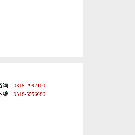
咨询：
0318-2992100
运维：
0318-5556686