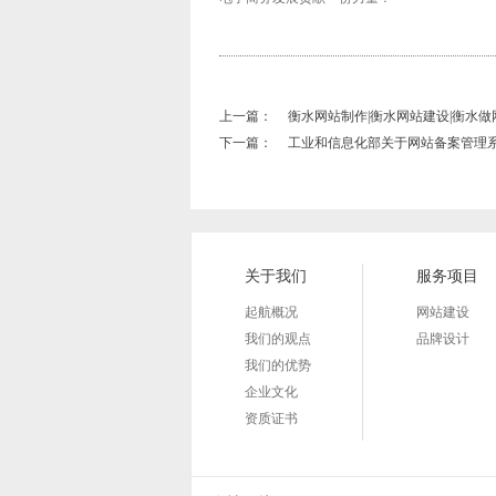
上一篇：
衡水网站制作|衡水网站建设|衡水做
下一篇：
工业和信息化部关于网站备案管理
关于我们
服务项目
起航概况
网站建设
我们的观点
品牌设计
我们的优势
企业文化
资质证书