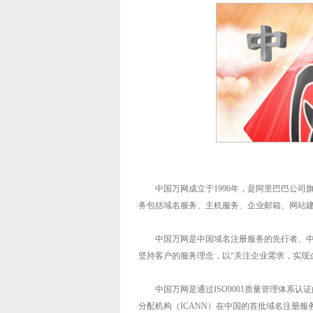
中国万网成立于1996年，是阿里巴巴公司
务包括域名服务、主机服务、企业邮箱、
网站
中国万网是中国域名注册服务的先行者、中
坚持客户的服务理念，以“关注企业需求，实现
中国万网是通过ISO9001质量管理体系认
分配机构（ICANN）在中国的首批域名注册