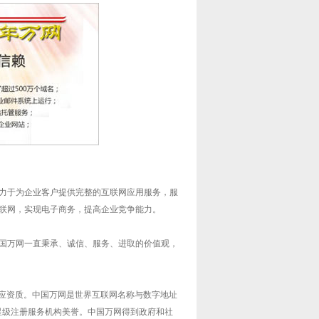
力于为企业客户提供完整的互联网应用服务，服
联网，实现电子商务，提高企业竞争能力。
国万网一直秉承、诚信、服务、进取的价值观，
响应资质。中国万网是世界互联网名称与数字地址
五星级注册服务机构美誉。中国万网得到政府和社