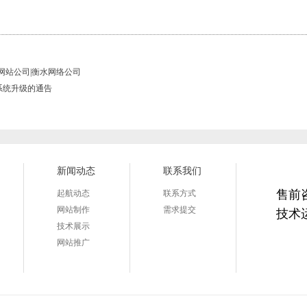
网站公司|衡水网络公司
系统升级的通告
新闻动态
联系我们
售前
起航动态
联系方式
网站制作
需求提交
技术
技术展示
网站推广