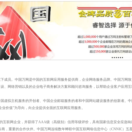
旗下成员。中国万网是中国的互联网应用服务提供商，企业网络服务品牌。中国万网致
建设、网络营销以及的企业电子商务解决方案和顾问咨询服务，以帮助企业客户应用互
国虚拟主机服务的开创者、中国企业邮箱服务的者和中国
网站
建设服务的创新者。中
企业价值”为导向，向企业提供全面的互联网应用服务。
证的互联网企业，并获得了AAA级（高级别）信用等级评价，具有国家信息安全应急
服务商，重要的合作伙伴。中国万网连续数年蝉联中国互联网络信息中心（CNNIC）