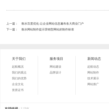
上一篇：
衡水百度优化-让企业网站信息遍布各大商业门户
下一篇：
衡水网站制作提示营销型网站的制作标准
关于我们
服务项目
新闻动态
起航概况
网站建设
起航动态
我们的观点
品牌设计
网站制作
我们的优势
技术展示
企业文化
网站推广
资质证书
友情链接
/ LINK